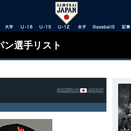
パン選手リスト