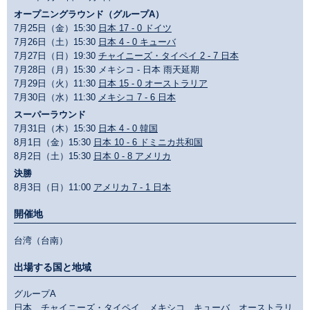
オープニングラウンド（グループA）
7月25日（金）15:30
日本 17 - 0 ドイツ
7月26日（土）15:30
日本 4 - 0 キューバ
7月27日（日）19:30
チャイニーズ・タイペイ 2 - 7 日本
7月28日（月）15:30 メキシコ - 日本 雨天延期
7月29日（火）11:30
日本 15 - 0 オーストラリア
7月30日（水）11:30
メキシコ 7 - 6 日本
スーパーラウンド
7月31日（木）15:30
日本 4 - 0 韓国
8月1日（金）15:30
日本 10 - 6 ドミニカ共和国
8月2日（土）15:30
日本 0 - 8 アメリカ
決勝
8月3日（日）11:00
アメリカ 7 - 1 日本
開催地
台湾（台南）
出場する国と地域
グループA
日本、チャイニーズ・タイペイ、メキシコ、キューバ、オーストラリ