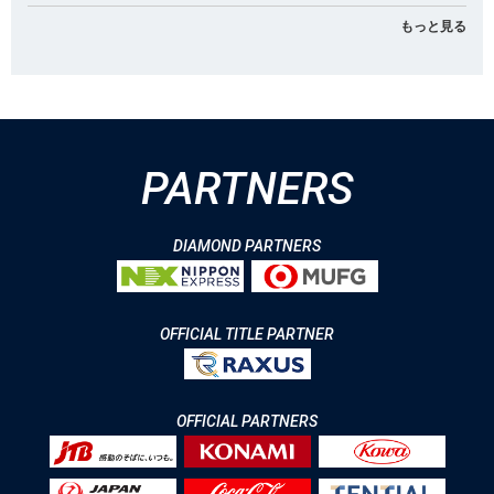
もっと見る
PARTNERS
DIAMOND PARTNERS
OFFICIAL TITLE PARTNER
OFFICIAL PARTNERS