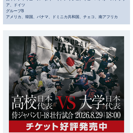
ア、ドイツ
グループB
アメリカ、韓国、パナマ、ドミニカ共和国、チェコ、南アフリカ