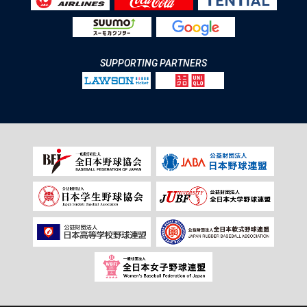
SUPPORTING PARTNERS