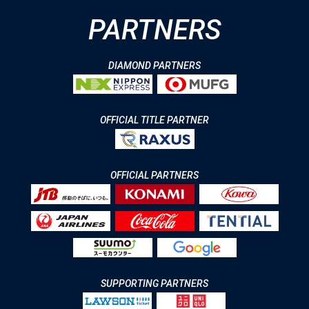
PARTNERS
DIAMOND PARTNERS
OFFICIAL TITLE PARTNER
OFFICIAL PARTNERS
SUPPORTING PARTNERS