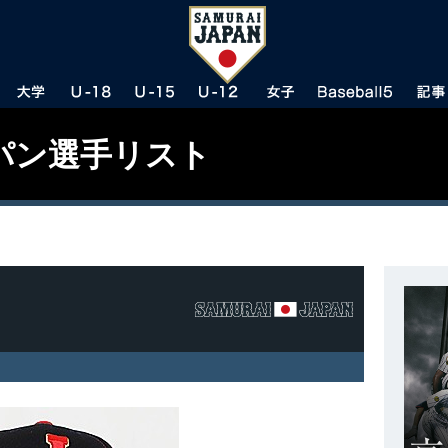
パン選手リスト