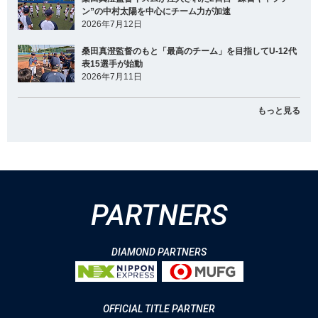
ン”の中村太陽を中心にチーム力が加速
2026年7月12日
桑田真澄監督のもと「最高のチーム」を目指してU-12代
表15選手が始動
2026年7月11日
もっと見る
PARTNERS
DIAMOND PARTNERS
OFFICIAL TITLE PARTNER