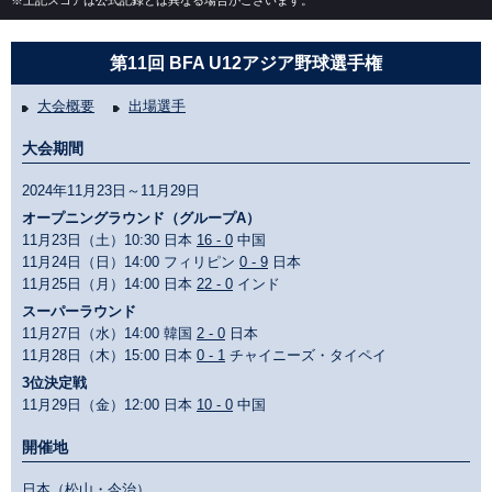
※上記スコアは公式記録とは異なる場合がございます。
第11回 BFA U12アジア野球選手権
大会概要
出場選手
大会期間
2024年11月23日～11月29日
オープニングラウンド（グループA）
11月23日（土）10:30 日本
16 - 0
中国
11月24日（日）14:00 フィリピン
0 - 9
日本
11月25日（月）14:00 日本
22 - 0
インド
スーパーラウンド
11月27日（水）14:00 韓国
2 - 0
日本
11月28日（木）15:00 日本
0 - 1
チャイニーズ・タイペイ
3位決定戦
11月29日（金）12:00 日本
10 - 0
中国
開催地
日本（松山・今治）