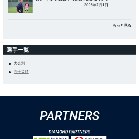
2026年7月1日
もっと見る
選手一覧
大会別
五十音順
PARTNERS
DIAMOND PARTNERS