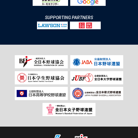
SUPPORTING PARTNERS