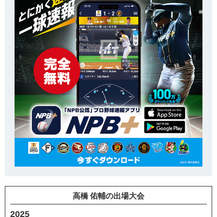
高橋 佑輔の出場大会
2025