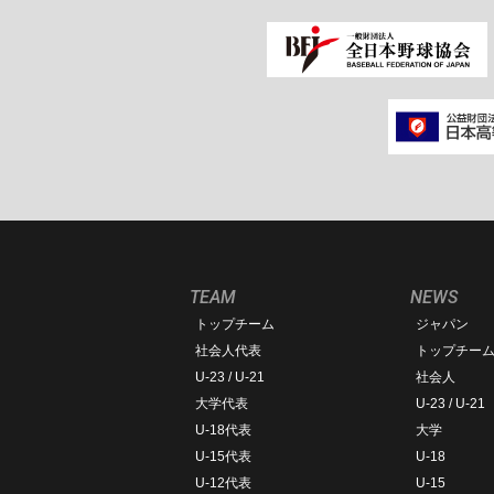
TEAM
NEWS
トップチーム
ジャパン
社会人代表
トップチー
U-23 / U-21
社会人
大学代表
U-23 / U-21
U-18代表
大学
U-15代表
U-18
U-12代表
U-15