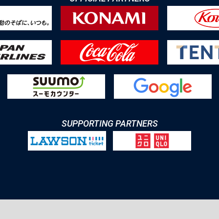
SUPPORTING PARTNERS