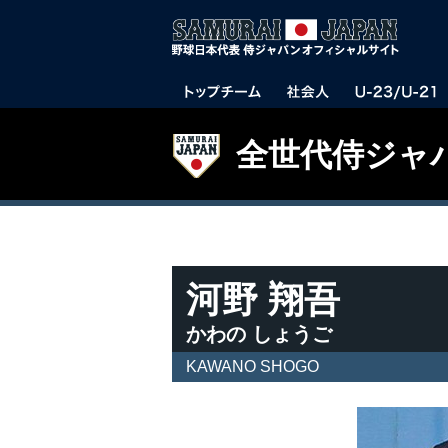
全世代侍ジャ
河野 翔吾
かわの しょうご
KAWANO SHOGO