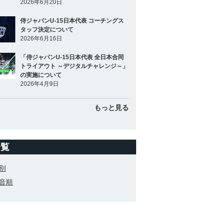
2026年6月20日
侍ジャパンU-15日本代表 コーチングス
タッフ決定について
2026年6月16日
「侍ジャパンU-15日本代表 全日本合同
トライアウト ～デジタルチャレンジ～」
の実施について
2026年4月9日
もっと見る
一覧
別
音順