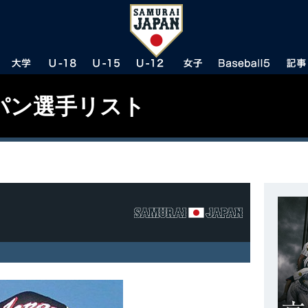
パン選手リスト