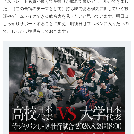
「ストレートも質が良くて空振りが取れて良いアピールができまし
た。（この合宿のテーマとして）持ち味である強気に押していく投
球やゲームメイクできる総合力を見せたいと思っています。明日は
しっかりサポートすることに加え、明後日はブルペンに入りたいの
で、しっかり準備もしておきます」