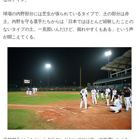
球場の内野部分には芝生が張られているタイプで、土の部分は赤
土。内野を守る選手たちからは「日本ではほとんど経験したことの
ないタイプの土。一見固いんだけど、掘れやすくもある」という声
が聞こえてくる。