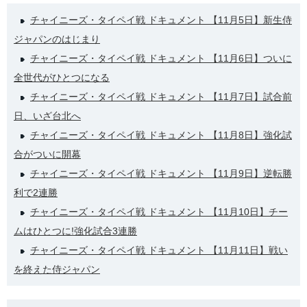
チャイニーズ・タイペイ戦 ドキュメント 【11月5日】新生侍
ジャパンのはじまり
チャイニーズ・タイペイ戦 ドキュメント 【11月6日】ついに
全世代がひとつになる
チャイニーズ・タイペイ戦 ドキュメント 【11月7日】試合前
日、いざ台北へ
チャイニーズ・タイペイ戦 ドキュメント 【11月8日】強化試
合がついに開幕
チャイニーズ・タイペイ戦 ドキュメント 【11月9日】逆転勝
利で2連勝
チャイニーズ・タイペイ戦 ドキュメント 【11月10日】チー
ムはひとつに!強化試合3連勝
チャイニーズ・タイペイ戦 ドキュメント 【11月11日】戦い
を終えた侍ジャパン