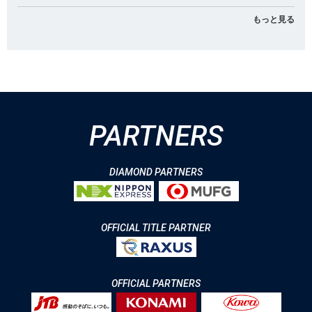
もっと見る
PARTNERS
DIAMOND PARTNERS
OFFICIAL TITLE PARTNER
OFFICIAL PARTNERS