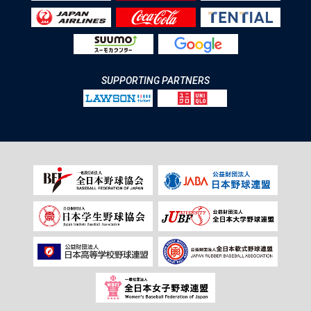
SUPPORTING PARTNERS