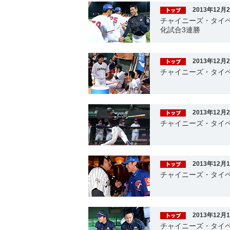
2013年12月
チャイニーズ・タイペ
化試合3連勝
2013年12月
チャイニーズ・タイペ
2013年12月
チャイニーズ・タイペ
2013年12月
チャイニーズ・タイペ
2013年12月
チャイニーズ・タイペ