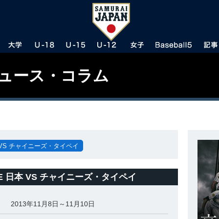
ニュース・コラム
 日本 VS チャイニーズ・タイペイ
ENGE 日本 VS チャイニーズ・タイペイ
2013年11月8日～11月10日