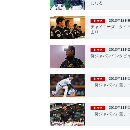
になる
2013年12月
チャイニーズ・タイペ
まり
2013年11月
侍ジャパンインタビュー
2013年11月
「侍ジャパン」選手
2013年11月
「侍ジャパン」選手