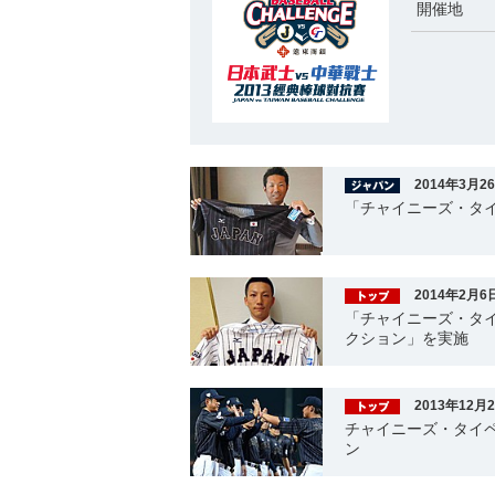
開催地
2014年3月2
「チャイニーズ・タイ
2014年2月6
「チャイニーズ・タ
クション」を実施
2013年12月
チャイニーズ・タイペ
ン