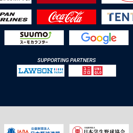
SUPPORTING PARTNERS