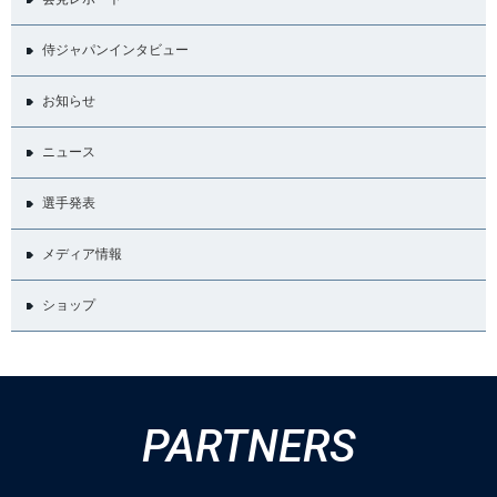
侍ジャパンインタビュー
お知らせ
ニュース
選手発表
メディア情報
ショップ
PARTNERS