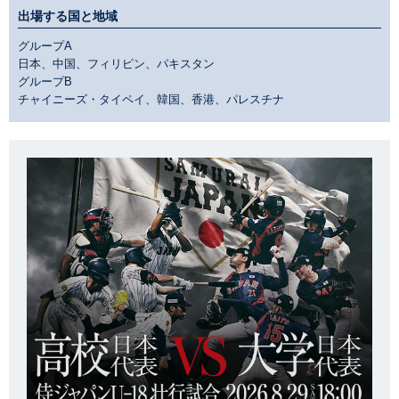
出場する国と地域
グループA
日本、中国、フィリピン、パキスタン
グループB
チャイニーズ・タイペイ、韓国、香港、パレスチナ