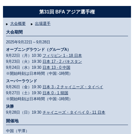
第31回 BFA アジア選手権
大会概要
出場選手
大会期間
2025年9月22日～9月28日
オープニングラウンド（グループA）
9月22日（月）10:30
フィリピン 1 - 18 日本
9月23日（火）19:30
日本 17 - 2 パキスタン
9月24日（水）19:30
日本 13 - 0 中国
※開始時刻は日本時間（中国:-1時間）
スーパーラウンド
9月26日（金）19:30
日本 3 - 2 チャイニーズ・タイペイ
9月27日（土）19:30
日本 0 - 1 韓国
※開始時刻は日本時間（中国:-1時間）
決勝
9月28日（日）19:30
チャイニーズ・タイペイ 0 - 11 日本
開催地
中国（平潭）