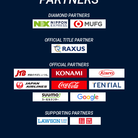
DIAMOND PARTNERS
OFFICIAL TITLE PARTNER
OFFICIAL PARTNERS
SUPPORTING PARTNERS