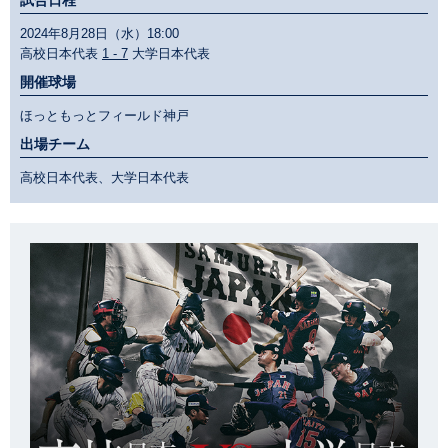
試合日程
2024年8月28日（水）18:00
高校日本代表
1 - 7
大学日本代表
開催球場
ほっともっとフィールド神戸
出場チーム
高校日本代表、大学日本代表