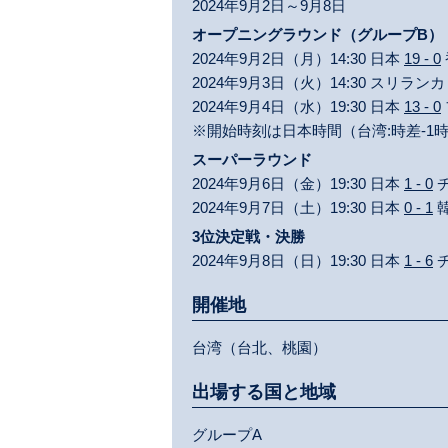
2024年9月2日～9月8日
オープニングラウンド（グループB）
2024年9月2日（月）14:30 日本
19 - 0
2024年9月3日（火）14:30 スリラン
2024年9月4日（水）19:30 日本
13 - 0
※開始時刻は日本時間（台湾:時差-1
スーパーラウンド
2024年9月6日（金）19:30 日本
1 - 0
2024年9月7日（土）19:30 日本
0 - 1
3位決定戦・決勝
2024年9月8日（日）19:30 日本
1 - 6
開催地
台湾（台北、桃園）
出場する国と地域
グループA