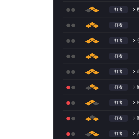
打者
打者
打者
打者
打者
打者
打者
打者
打者