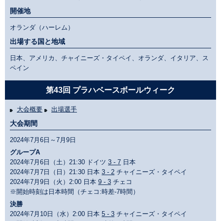
開催地
オランダ（ハーレム）
出場する国と地域
日本、アメリカ、チャイニーズ・タイペイ、オランダ、イタリア、ス
ペイン
第43回 プラハベースボールウィーク
大会概要
出場選手
大会期間
2024年7月6日～7月9日
グループA
2024年7月6日（土）21:30 ドイツ
3 - 7
日本
2024年7月7日（日）21:30 日本
3 - 2
チャイニーズ・タイペイ
2024年7月9日（火）2:00 日本
9 - 3
チェコ
※開始時刻は日本時間（チェコ:時差-7時間）
決勝
2024年7月10日（水）2:00 日本
5 - 3
チャイニーズ・タイペイ