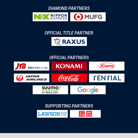
DIAMOND PARTNERS
OFFICIAL TITLE PARTNER
OFFICIAL PARTNERS
SUPPORTING PARTNERS