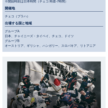
※開始時刻は日本時間（チェコ:時差-7時間）
開催地
チェコ（プラハ）
出場する国と地域
グループA
日本、チャイニーズ・タイペイ、チェコ、ドイツ
グループB
オーストリア、ギリシャ、ハンガリー、スロバキア、リトアニア