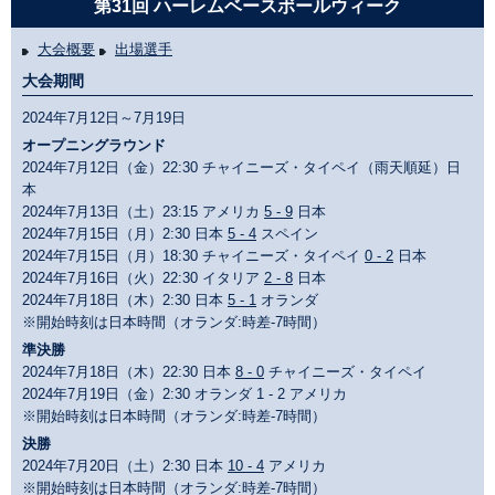
第31回 ハーレムベースボールウィーク
大会概要
出場選手
大会期間
2024年7月12日～7月19日
オープニングラウンド
2024年7月12日（金）22:30 チャイニーズ・タイペイ（雨天順延）日
本
2024年7月13日（土）23:15 アメリカ
5 - 9
日本
2024年7月15日（月）2:30 日本
5 - 4
スペイン
2024年7月15日（月）18:30 チャイニーズ・タイペイ
0 - 2
日本
2024年7月16日（火）22:30 イタリア
2 - 8
日本
2024年7月18日（木）2:30 日本
5 - 1
オランダ
※開始時刻は日本時間（オランダ:時差-7時間）
準決勝
2024年7月18日（木）22:30 日本
8 - 0
チャイニーズ・タイペイ
2024年7月19日（金）2:30 オランダ 1 - 2 アメリカ
※開始時刻は日本時間（オランダ:時差-7時間）
決勝
2024年7月20日（土）2:30 日本
10 - 4
アメリカ
※開始時刻は日本時間（オランダ:時差-7時間）