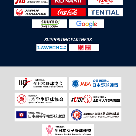
SUPPORTING PARTNERS