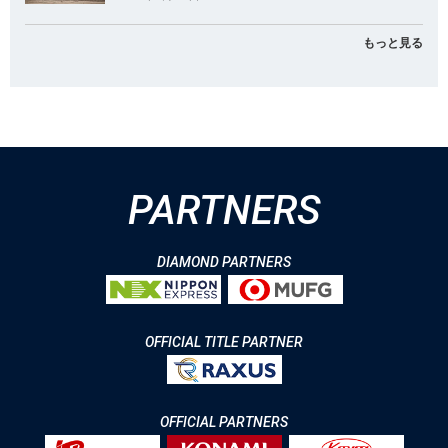
もっと見る
PARTNERS
DIAMOND PARTNERS
OFFICIAL TITLE PARTNER
OFFICIAL PARTNERS