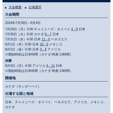
大会概要
出場選手
大会期間
2024年7月28日～8月4日
7月29日（月）3:00 チャイニーズ・タイペイ
4 - 9
日本
7月30日（火）8:00 カナダ
6 - 7
日本
7月31日（水）4:00 日本
11 - 0
ベネズエラ
8月1日（木）0:00 日本
10 - 0
メキシコ
8月2日（金）0:00 日本
3 - 4
アメリカ
※開始時刻は日本時間（カナダ:時差-13時間）
決勝
8月4日（日）4:00 アメリカ
6 - 11
日本
※開始時刻は日本時間（カナダ:時差-13時間）
開催地
カナダ（サンダーベイ）
出場する国と地域
日本、チャイニーズ・タイペイ、ベネズエラ、アメリカ、メキシコ、
カナダ