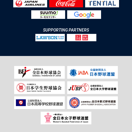
SUPPORTING PARTNERS