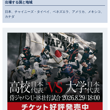
出場する国と地域
日本、チャイニーズ・タイペイ、ベネズエラ、アメリカ、メキシコ、
カナダ