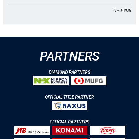
もっと見る
PARTNERS
DIAMOND PARTNERS
OFFICIAL TITLE PARTNER
OFFICIAL PARTNERS