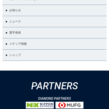
お知らせ
ニュース
選手発表
メディア情報
ショップ
PARTNERS
DIAMOND PARTNERS