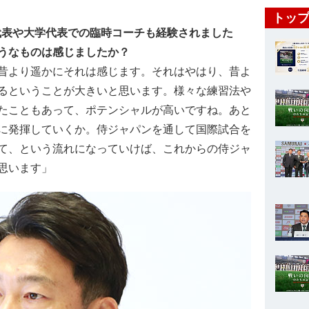
トップ
18代表や大学代表での臨時コーチも経験されました
うなものは感じましたか？
昔より遥かにそれは感じます。それはやはり、昔よ
るということが大きいと思います。様々な練習法や
たこともあって、ポテンシャルが高いですね。あと
に発揮していくか。侍ジャパンを通して国際試合を
て、という流れになっていけば、これからの侍ジャ
思います」