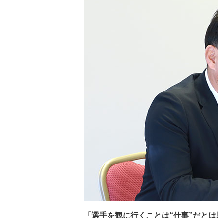
「選手を観に行くことは“仕事”だと