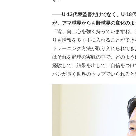
――U-12代表監督だけでなく、U-
が、アマ球界からも野球界の変化のよ
「皆、向上心を強く持っていますね。
りも情報を多く手に入れることができ
トレーニング方法が取り入れられてき
はそれを野球の実戦の中で、どのよう
経験して、結果を出して、自信をつけ
パンが長く世界のトップでいられると