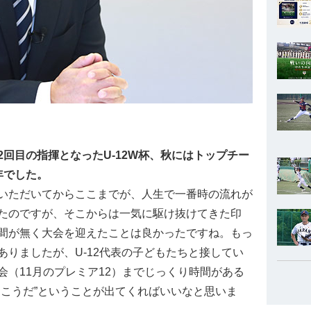
回目の指揮となったU-12W杯、秋にはトップチー
年でした。
いただいてからここまでが、人生で一番時の流れが
たのですが、そこからは一気に駆け抜けてきた印
間が無く大会を迎えたことは良かったですね。もっ
りましたが、U-12代表の子どもたちと接してい
（11月のプレミア12）までじっくり時間がある
はこうだ”ということが出てくればいいなと思いま