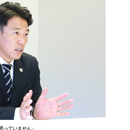
は思っていません」