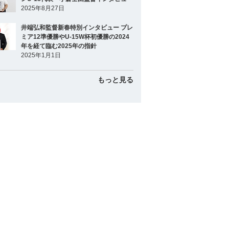
2025年8月27日
井端弘和監督新春特別インタビュー プレ
ミア12準優勝やU-15W杯初優勝の2024
年を経て臨む2025年の指針
2025年1月1日
もっと見る