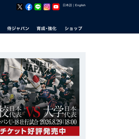
日本語
｜
English