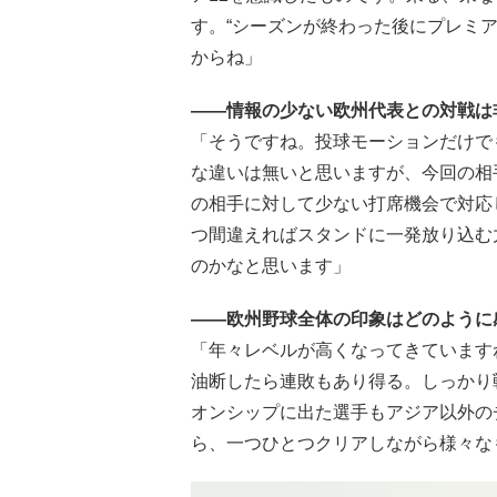
す。“シーズンが終わった後にプレミア
からね」
――情報の少ない欧州代表との対戦は
「そうですね。投球モーションだけで
な違いは無いと思いますが、今回の相
の相手に対して少ない打席機会で対応
つ間違えればスタンドに一発放り込む
のかなと思います」
――欧州野球全体の印象はどのように
「年々レベルが高くなってきていますね
油断したら連敗もあり得る。しっかり
オンシップに出た選手もアジア以外の
ら、一つひとつクリアしながら様々な