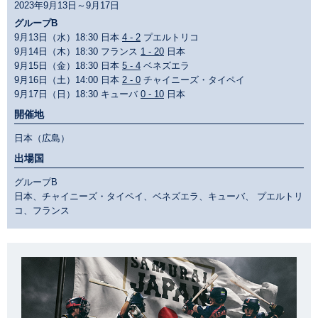
2023年9月13日～9月17日
グループB
9月13日（水）18:30 日本
4 - 2
プエルトリコ
9月14日（木）18:30 フランス
1 - 20
日本
9月15日（金）18:30 日本
5 - 4
ベネズエラ
9月16日（土）14:00 日本
2 - 0
チャイニーズ・タイペイ
9月17日（日）18:30 キューバ
0 - 10
日本
開催地
日本（広島）
出場国
グループB
日本、チャイニーズ・タイペイ、ベネズエラ、キューバ、 プエルトリ
コ、フランス