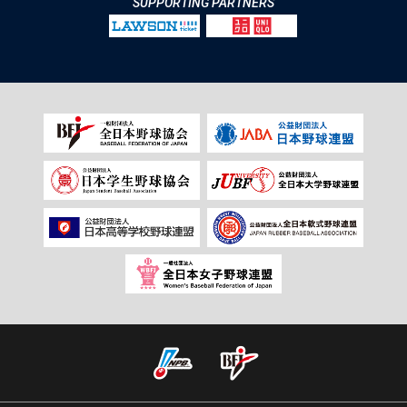
SUPPORTING PARTNERS