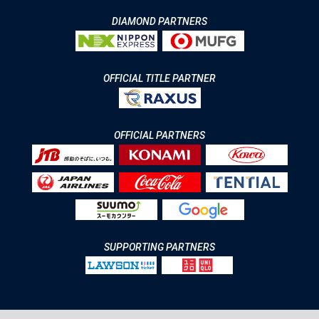
DIAMOND PARTNERS
OFFICIAL TITLE PARTNER
OFFICIAL PARTNERS
SUPPORTING PARTNERS