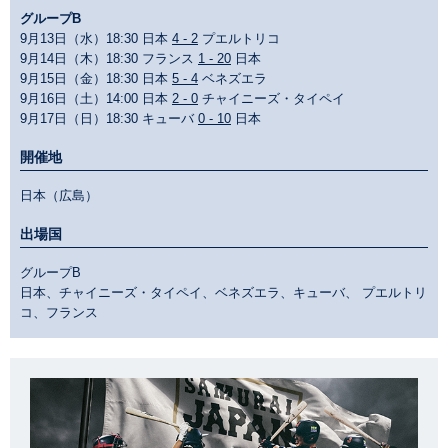
グループB
9月13日（水）18:30 日本
4 - 2
プエルトリコ
9月14日（木）18:30 フランス
1 - 20
日本
9月15日（金）18:30 日本
5 - 4
ベネズエラ
9月16日（土）14:00 日本
2 - 0
チャイニーズ・タイペイ
9月17日（日）18:30 キューバ
0 - 10
日本
開催地
日本（広島）
出場国
グループB
日本、チャイニーズ・タイペイ、ベネズエラ、キューバ、 プエルトリ
コ、フランス