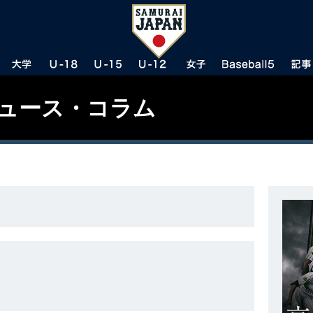
ニュース・コラム