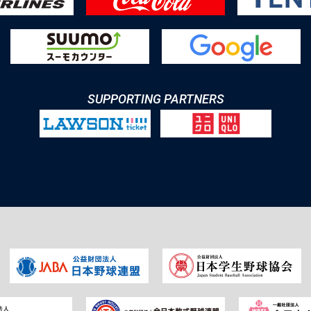
SUPPORTING PARTNERS