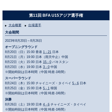
第11回 BFA U15アジア選手権
大会概要
出場選手
大会期間
2023年8月20日～8月26日
オープニングラウンド
8月20日（日）15:00 香港
1 - 21
日本
8月21日（月）19:00 日本（雨天中止）中国
8月22日（火）15:00 日本
15 - 0
パキスタン
8月23日（水）19:00 日本
3 - 0
中国
※開始時刻は日本時間（中国:時差-1時間）
スーパーラウンド
8月24日（木）15:00 チャイニーズ・タイペイ
5 - 6
日本
8月25日（金）15:00 日本
5 - 1
韓国
※開始時刻は日本時間（中国:時差-1時間）
決勝
8月26日（土）19:00 日本
4 - 6
チャイニーズ・タイペイ
※開始時刻は日本時間（中国:時差-1時間）