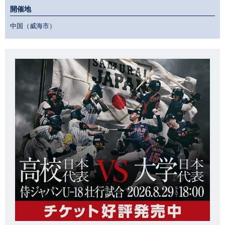
開催地
中国（威海市）