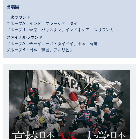
出場国
一次ラウンド
グループA：インド、マレーシア、タイ
グループB：香港、パキスタン、インドネシア、スリランカ
ファイナルラウンド
グループA：チャイニーズ・タイペイ、中国、香港
グループB：日本、韓国、フィリピン