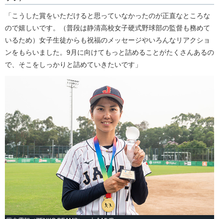
「こうした賞をいただけると思っていなかったのが正直なところな
ので嬉しいです。（普段は静清高校女子硬式野球部の監督も務めて
いるため）女子生徒からも祝福のメッセージやいろんなリアクショ
ンをもらいました。9月に向けてもっと詰めることがたくさんあるの
で、そこをしっかりと詰めていきたいです」