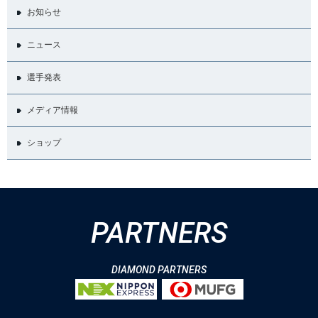
お知らせ
ニュース
選手発表
メディア情報
ショップ
PARTNERS
DIAMOND PARTNERS