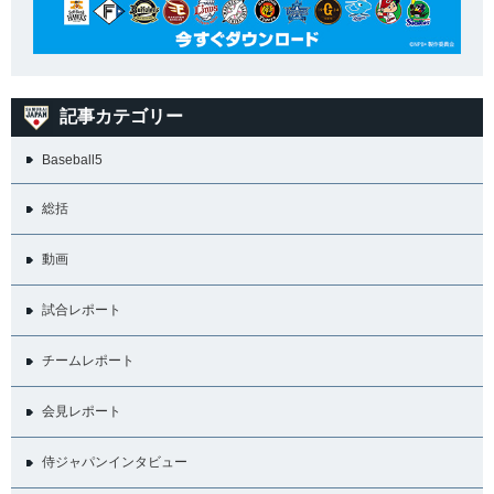
記事カテゴリー
Baseball5
総括
動画
試合レポート
チームレポート
会見レポート
侍ジャパンインタビュー