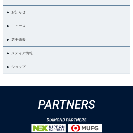
お知らせ
ニュース
選手発表
メディア情報
ショップ
PARTNERS
DIAMOND PARTNERS