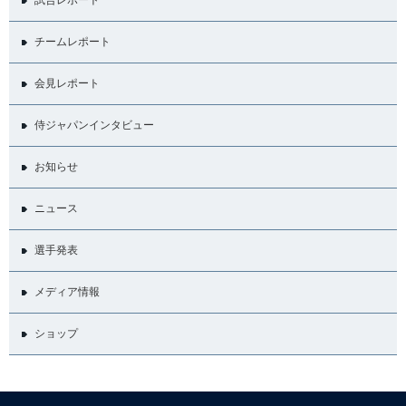
チームレポート
会見レポート
侍ジャパンインタビュー
お知らせ
ニュース
選手発表
メディア情報
ショップ