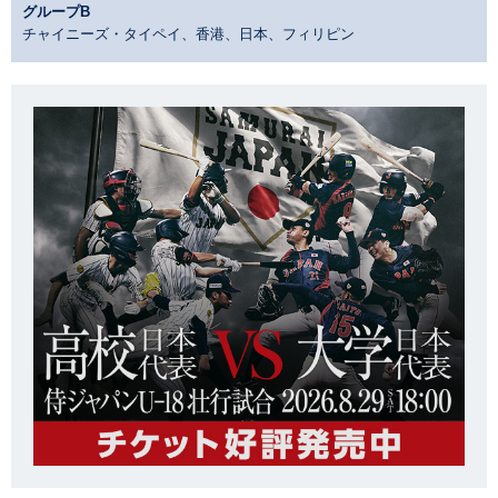
グループB
チャイニーズ・タイペイ、香港、日本、フィリピン