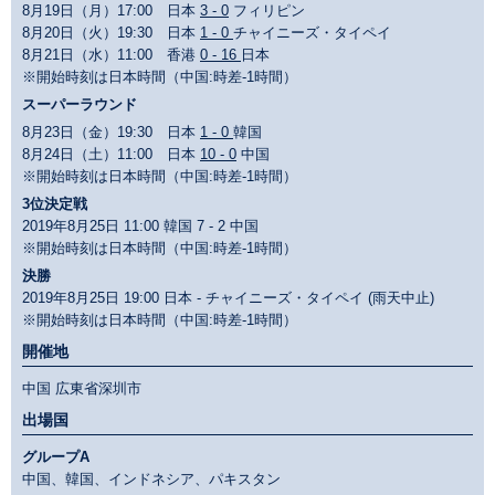
8月19日（月）17:00 日本
3 - 0
フィリピン
8月20日（火）19:30 日本
1 - 0
チャイニーズ・タイペイ
8月21日（水）11:00 香港
0 - 16
日本
※開始時刻は日本時間（中国:時差-1時間）
スーパーラウンド
8月23日（金）19:30 日本
1 - 0
韓国
8月24日（土）11:00 日本
10 - 0
中国
※開始時刻は日本時間（中国:時差-1時間）
3位決定戦
2019年8月25日 11:00 韓国 7 - 2 中国
※開始時刻は日本時間（中国:時差-1時間）
決勝
2019年8月25日 19:00 日本 - チャイニーズ・タイペイ (雨天中止)
※開始時刻は日本時間（中国:時差-1時間）
開催地
中国 広東省深圳市
出場国
グループA
中国、韓国、インドネシア、パキスタン