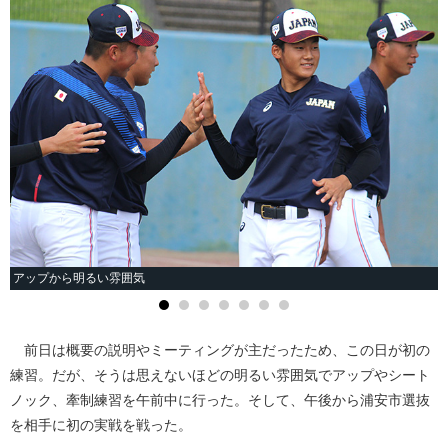
アップから明るい雰囲気
前日は概要の説明やミーティングが主だったため、この日が初の
練習。だが、そうは思えないほどの明るい雰囲気でアップやシート
ノック、牽制練習を午前中に行った。そして、午後から浦安市選抜
を相手に初の実戦を戦った。