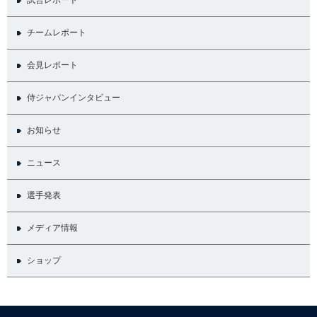
チームレポート
会見レポート
侍ジャパンインタビュー
お知らせ
ニュース
選手発表
メディア情報
ショップ