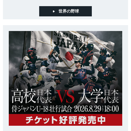
世界の野球