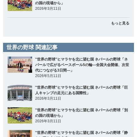
の国の現場から」
2026年3月11日
もっと見る
世界の野球 関連記事
"世界の野球"ヒマラヤを北に望む国 ネパールの野球「ネ
パールで広がるベースボール5の輪―全国大会開催、次世
代につながる3日間―」
2026年5月11日
"世界の野球"ヒマラヤを北に望む国 ネパールの野球「巨
人キャンプの足元にある国際性」
2026年3月11日
"世界の野球"ヒマラヤを北に望む国 ネパールの野球「別
の国の現場から」
2026年3月11日
"世界の野球"ヒマラヤを北に望む国 ネパールの野球「静