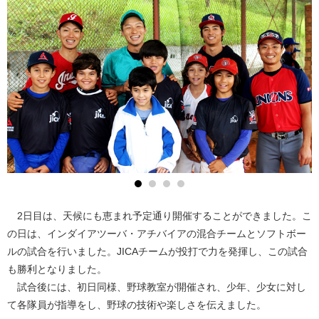
2日目は、天候にも恵まれ予定通り開催することができました。こ
の日は、インダイアツーバ・アチバイアの混合チームとソフトボー
ルの試合を行いました。JICAチームが投打で力を発揮し、この試合
も勝利となりました。
試合後には、初日同様、野球教室が開催され、少年、少女に対し
て各隊員が指導をし、野球の技術や楽しさを伝えました。