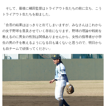
そして、最後に橘田監督はトライアウト生たちの前に立ち、こう
トライアウト生たちを励ました。
「合否の結果ははっきりと出てしまいますが、みなさんはこれから
の女子野球を普及させていく存在になります。野球の理論や戦術を
教えるのに男女の性別は関係ありませんから、女性の指導者が小学
生の男の子を教えるようになる日も遠くないと思うので、明日から
も自チームで頑張ってください」