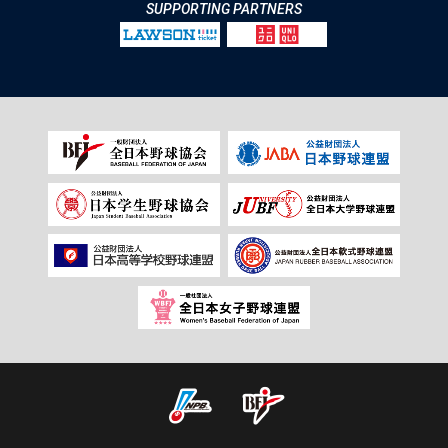
SUPPORTING PARTNERS