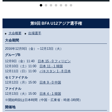
第9回 BFA U12アジア選手権
大会概要
出場選手
大会期間
2016年12月9日（金）～12月13日（火）
グループB
12月9日（金）11:40
日本 15 - 0 フィリピン
12月10日（土）11:00
日本 11 - 1 韓国
12月11日（日）11:00
パキスタン 1 - 8 日本
セミファイナル
12月12日（月）15:00
日本 9 - 0 中国
ファイナル
12月13日（火）15:00
日本 4 - 1 韓国
※開始時刻は日本時間（中国・広東省：時差-1時間）
開催地