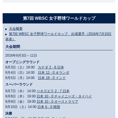
第7回 WBSC 女子野球ワールドカップ
大会概要
第7回 WBSC 女子野球ワールドカップ 出場選手（2016年7月10日
発表）
大会期間
2016年9月3日～11日
オープニングラウンド
9月3日（土）19:00
カナダ 2 - 8 日本
9月4日（日）14:00
日本 12 - 0 オランダ
9月5日（月）14:00
日本 18 - 0 インド
スーパーラウンド
9月7日（水） 14:00
ベネズエラ 2 - 7 日本
9月8日（木） 19:00
日本 10 - 0 チャイニーズ・タイペイ
9月9日（金） 19:00
日本 10 - 0 オーストラリア
9月10日（土）14:00
日本 6 - 0 韓国
決勝