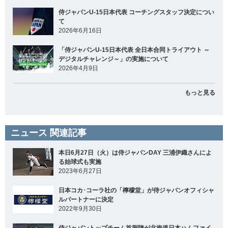
侍ジャパンU-15日本代表 コーチングスタッフ決定につい
て
2026年6月16日
「侍ジャパンU-15日本代表 全日本合同トライアウト ～
デジタルチャレンジ～」の実施について
2026年4月9日
もっと見る
ニュース 関連記事
本日6月27日（火）は侍ジャパンDAY 三浦伊織さんによ
る始球式も実施
2023年6月27日
日本コカ･コーラ社の「檸檬堂」が侍ジャパンオフィシャ
ルパートナーに決定
2022年9月30日