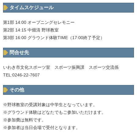
タイムスケジュール
第1部 14:00 オープニングセレモニー
第2部 14:15 中畑清 野球教室
第3部 16:00 グラウンド体験TIME（17:00終了予定）
問合せ先
いわき市文化スポーツ室 スポーツ振興課 スポーツ交流係
TEL:0246-22-7607
その他
※野球教室の受講対象は中学生となっています。
※グラウンド体験はどなたでもご参加いただけます。
※参加費は無料です。
※参加者は当日会場で受付となります。