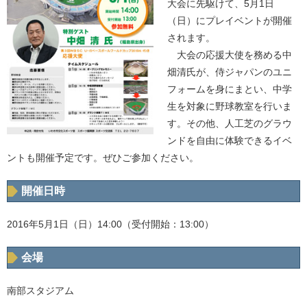
大会に先駆けて、5月1日
（日）にプレイベントが開催
されます。
大会の応援大使を務める中
畑清氏が、侍ジャパンのユニ
フォームを身にまとい、中学
生を対象に野球教室を行いま
す。その他、人工芝のグラウ
ンドを自由に体験できるイベ
ントも開催予定です。ぜひご参加ください。
開催日時
2016年5月1日（日）14:00（受付開始：13:00）
会場
南部スタジアム