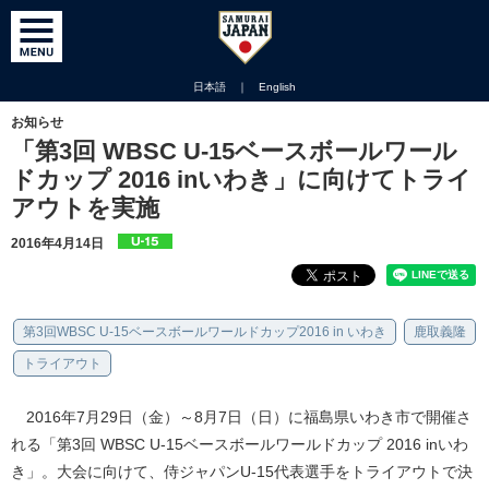
日本語
｜
English
お知らせ
「第3回 WBSC U-15ベースボールワール
ドカップ 2016 inいわき」に向けてトライ
アウトを実施
2016年4月14日
第3回WBSC U-15ベースボールワールドカップ2016 in いわき
鹿取義隆
トライアウト
2016年7月29日（金）～8月7日（日）に福島県いわき市で開催さ
れる「第3回 WBSC U-15ベースボールワールドカップ 2016 inいわ
き」。大会に向けて、侍ジャパンU-15代表選手をトライアウトで決