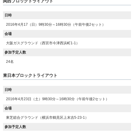
関西ブロックトライアウト
日時
2016年4月17（日）9時30分～16時30分（午前午後2セット）
会場
大阪ガスグラウンド（西宮市今津西浜町1-1）
参加予定人数
24名
東日本ブロックトライアウト
日時
2016年4月23日（土）9時30分～16時30分（午前午後2セット）
会場
東芝総合グラウンド（横浜市鶴見区上末吉5-23-1）
参加予定人数