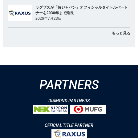
ラグザスが「侍ジャパン」オフィシャルタイトルパート
ナーを2030年まで延長
2026年7月23日
もっと見る
PARTNERS
DIAMOND PARTNERS
OFFICIAL TITLE PARTNER