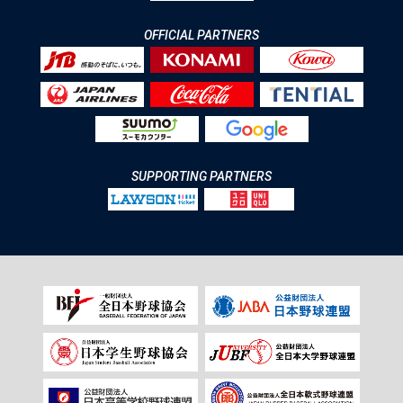
OFFICIAL PARTNERS
SUPPORTING PARTNERS