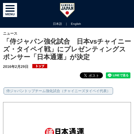
日本語
｜
English
ニュース
「侍ジャパン強化試合 日本vsチャイニー
ズ・タイペイ戦」にプレゼンティングス
ポンサー「日本通運」が決定
2016年2月29日
侍ジャパントップチーム強化試合（チャイニーズタイペイ代表）