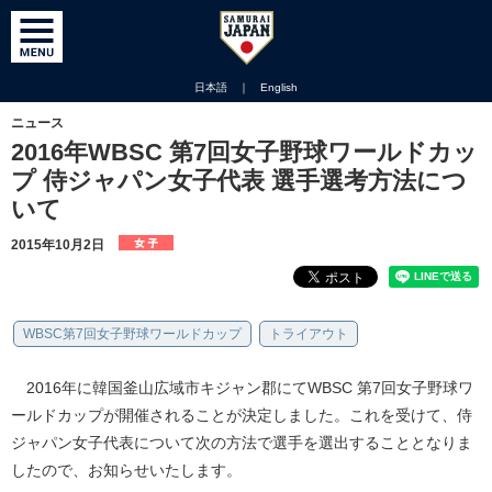
日本語
｜
English
ニュース
2016年WBSC 第7回女子野球ワールドカッ
プ 侍ジャパン女子代表 選手選考方法につ
いて
2015年10月2日
WBSC第7回女子野球ワールドカップ
トライアウト
2016年に韓国釜山広域市キジャン郡にてWBSC 第7回女子野球ワ
ールドカップが開催されることが決定しました。これを受けて、侍
ジャパン女子代表について次の方法で選手を選出することとなりま
したので、お知らせいたします。