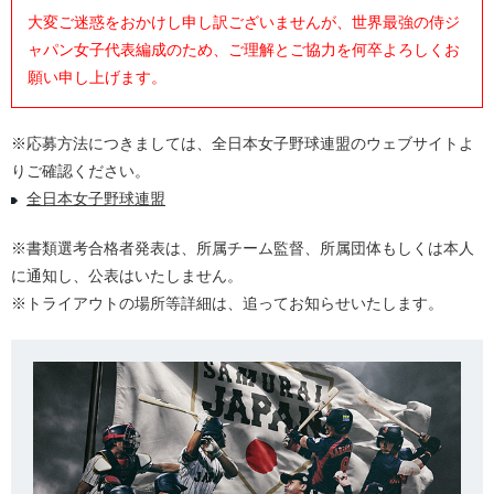
大変ご迷惑をおかけし申し訳ございませんが、世界最強の侍ジ
ャパン女子代表編成のため、ご理解とご協力を何卒よろしくお
願い申し上げます。
※応募方法につきましては、全日本女子野球連盟のウェブサイトよ
りご確認ください。
全日本女子野球連盟
※書類選考合格者発表は、所属チーム監督、所属団体もしくは本人
に通知し、公表はいたしません。
※トライアウトの場所等詳細は、追ってお知らせいたします。