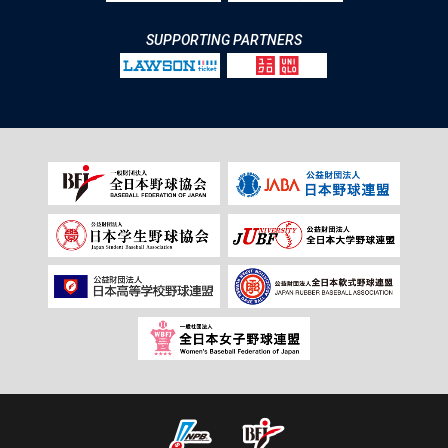
SUPPORTING PARTNERS