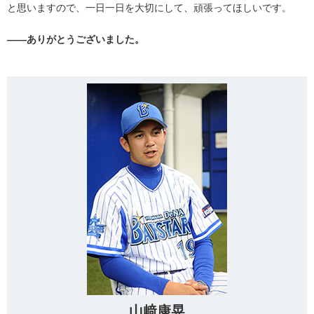
と思いますので、一日一日を大切にして、頑張ってほしいです。
――ありがとうございました。
山﨑康晃