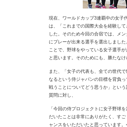
現在、ワールドカップ3連覇中の女子
は、「これまでの国際大会を経験して
した。そのため今回の合宿では、メン
にプレーが出来る選手を選出しました
ことで、野球をやっている女子選手が
と思います。そのためにも、勝たなけ
また、「女子の代表も、全ての世代で
なるという侍ジャパンの目標を背負っ
戦うことについてどう思うか」という
質問に対し、
「今回の侍プロジェクトに女子野球を
だいたことは非常にありがたく、すご
ャンスをいただいたと思っています。