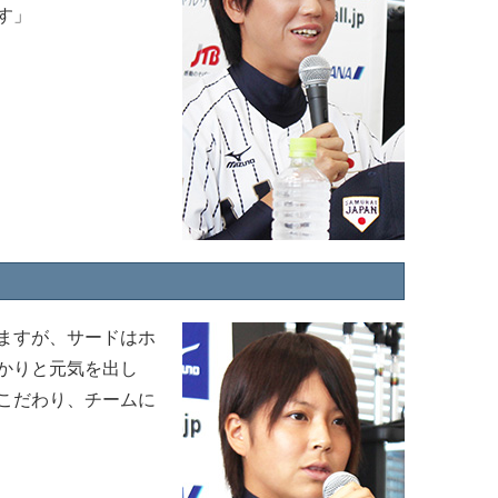
す」
ますが、サードはホ
かりと元気を出し
こだわり、チームに