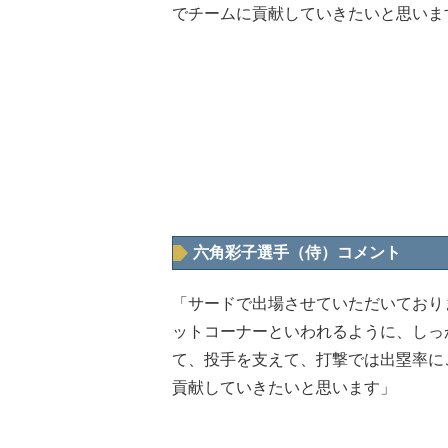
でチームに貢献していきたいと思いま
六角彩子選手（侍）コメント
「サードで出場させていただいており
ットコーナーといわれるように、しっ
て、投手を支えて、打撃では出塁率に
貢献していきたいと思います」