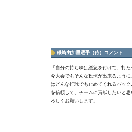
磯崎由加里選手（侍）コメント
「自分の持ち味は緩急を付けて、打た
今大会でもそんな投球が出来るように
はどんな打球でも止めてくれるバック
を信頼して、チームに貢献したいと思
ろしくお願いします」