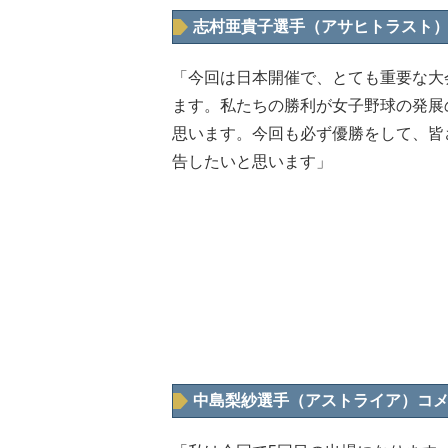
志村亜貴子選手（アサヒトラスト
「今回は日本開催で、とても重要な大
ます。私たちの勝利が女子野球の発展
思います。今回も必ず優勝をして、皆
告したいと思います」
中島梨紗選手（アストライア）コ