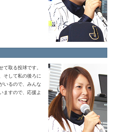
せて取る投球です。
、そして私の後ろに
がいるので、みんな
いますので、応援よ