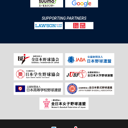
SUPPORTING PARTNERS