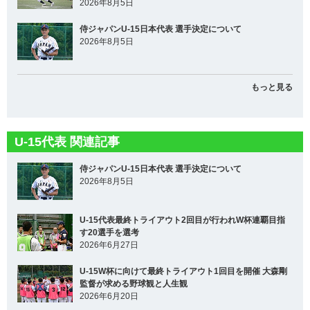
2026年8月5日
侍ジャパンU-15日本代表 選手決定について
2026年8月5日
もっと見る
U-15代表 関連記事
侍ジャパンU-15日本代表 選手決定について
2026年8月5日
U-15代表最終トライアウト2回目が行われW杯連覇目指
す20選手を選考
2026年6月27日
U-15W杯に向けて最終トライアウト1回目を開催 大森剛
監督が求める野球観と人生観
2026年6月20日