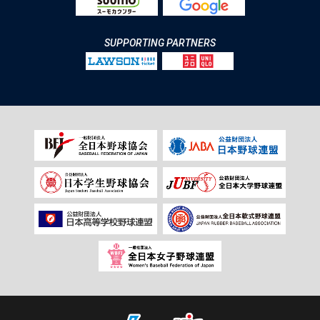
SUPPORTING PARTNERS