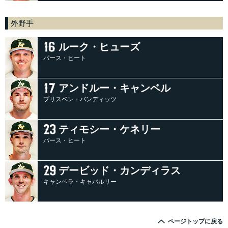
外野手
ルーク・ヒューズ
パース・ヒート
アンドルー・キャンベル
ブリスベン・バンディッツ
ティモシー・ケネリー
パース・ヒート
デービッド・カンディラス
キャンベラ・キャバルリー
ページトップに戻る