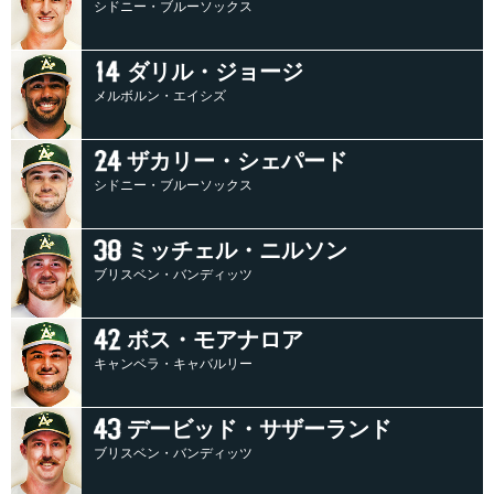
シドニー・ブルーソックス
ダリル・ジョージ
メルボルン・エイシズ
ザカリー・シェパード
シドニー・ブルーソックス
ミッチェル・ニルソン
ブリスベン・バンディッツ
ボス・モアナロア
キャンベラ・キャバルリー
デービッド・サザーランド
ブリスベン・バンディッツ