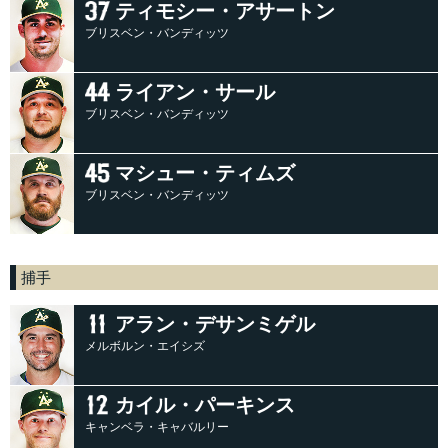
ティモシー・アサートン
ブリスベン・バンディッツ
ライアン・サール
ブリスベン・バンディッツ
マシュー・ティムズ
ブリスベン・バンディッツ
捕手
アラン・デサンミゲル
メルボルン・エイシズ
カイル・パーキンス
キャンベラ・キャバルリー