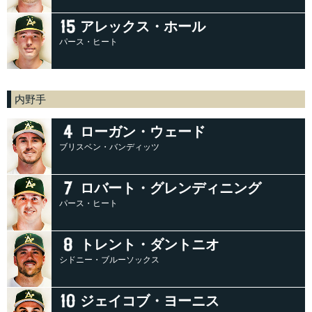
アレックス・ホール
パース・ヒート
内野手
ローガン・ウェード
ブリスベン・バンディッツ
ロバート・グレンディニング
パース・ヒート
トレント・ダントニオ
シドニー・ブルーソックス
ジェイコブ・ヨーニス