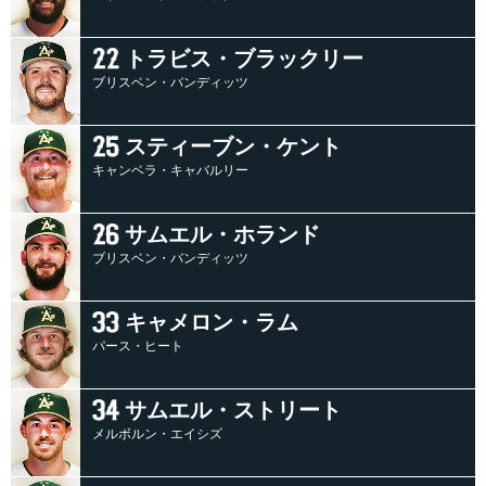
トラビス・ブラックリー
ブリスベン・バンディッツ
スティーブン・ケント
キャンベラ・キャバルリー
サムエル・ホランド
ブリスベン・バンディッツ
キャメロン・ラム
パース・ヒート
サムエル・ストリート
メルボルン・エイシズ