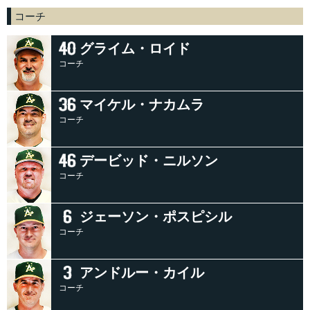
コーチ
グライム・ロイド
コーチ
マイケル・ナカムラ
コーチ
デービッド・ニルソン
コーチ
ジェーソン・ポスピシル
コーチ
アンドルー・カイル
コーチ