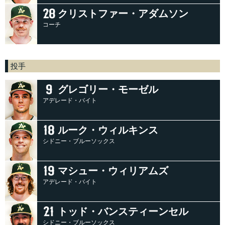
クリストファー・アダムソン
コーチ
投手
グレゴリー・モーゼル
アデレード・バイト
ルーク・ウィルキンス
シドニー・ブルーソックス
マシュー・ウィリアムズ
アデレード・バイト
トッド・バンスティーンセル
シドニー・ブルーソックス