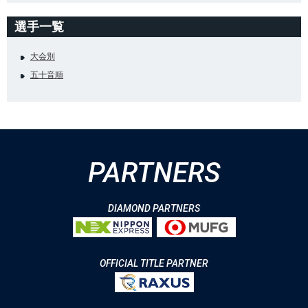
選手一覧
大会別
五十音順
PARTNERS
DIAMOND PARTNERS
OFFICIAL TITLE PARTNER