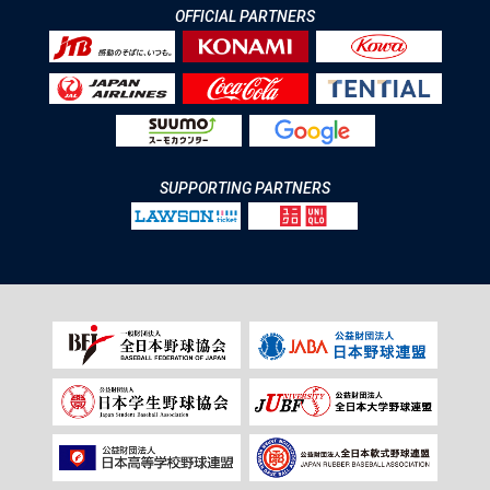
OFFICIAL PARTNERS
SUPPORTING PARTNERS