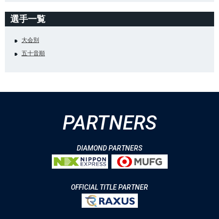
選手一覧
大会別
五十音順
PARTNERS
DIAMOND PARTNERS
OFFICIAL TITLE PARTNER