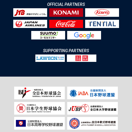
OFFICIAL PARTNERS
SUPPORTING PARTNERS