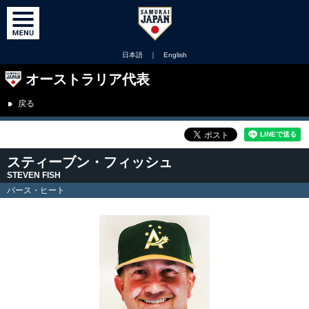
日本語
｜
English
オーストラリア代表
戻る
スティーブン・フィッシュ
STEVEN FISH
パース・ヒート