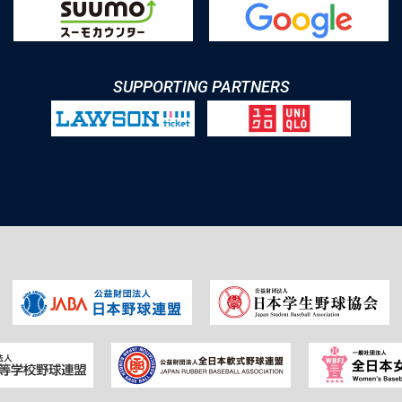
SUPPORTING PARTNERS