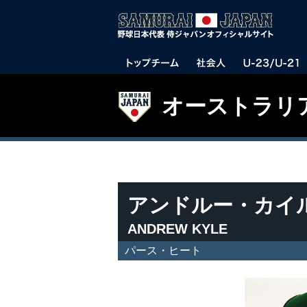
オーストラリ
アンドルー・カイ
ANDREW KYLE
パース・ヒート