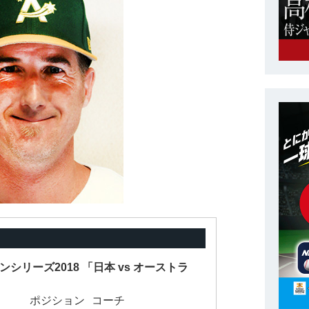
ンシリーズ2018 「日本 vs オーストラ
ポジション
コーチ