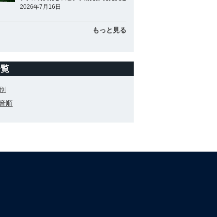
2026年7月16日
もっと見る
一覧
別
音順