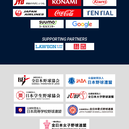
SUPPORTING PARTNERS